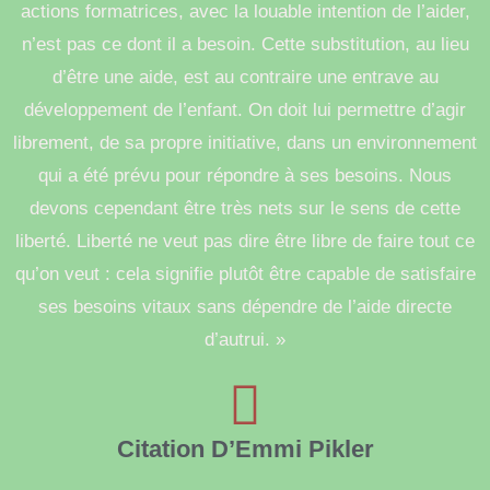
actions formatrices, avec la louable intention de l’aider,
n’est pas ce dont il a besoin. Cette substitution, au lieu
d’être une aide, est au contraire une entrave au
développement de l’enfant. On doit lui permettre d’agir
librement, de sa propre initiative, dans un environnement
qui a été prévu pour répondre à ses besoins. Nous
devons cependant être très nets sur le sens de cette
liberté. Liberté ne veut pas dire être libre de faire tout ce
qu’on veut : cela signifie plutôt être capable de satisfaire
ses besoins vitaux sans dépendre de l’aide directe
d’autrui. »
Citation D’Emmi Pikler