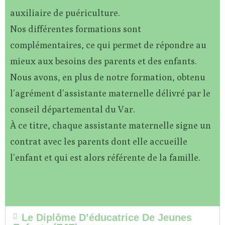
auxiliaire de puériculture.
Nos différentes formations sont
complémentaires, ce qui permet de répondre au
mieux aux besoins des parents et des enfants.
Nous avons, en plus de notre formation, obtenu
l’agrément d’assistante maternelle délivré par le
conseil départemental du Var.
À ce titre, chaque assistante maternelle signe un
contrat avec les parents dont elle accueille
l’enfant et qui est alors référente de la famille.
Le Diplôme D’éducatrice De Jeunes