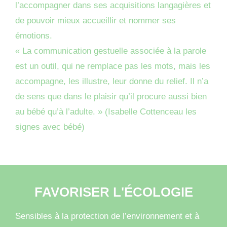
l’accompagner dans ses acquisitions langagières et
de pouvoir mieux accueillir et nommer ses
émotions.
« La communication gestuelle associée à la parole
est un outil, qui ne remplace pas les mots, mais les
accompagne, les illustre, leur donne du relief. Il n’a
de sens que dans le plaisir qu’il procure aussi bien
au bébé qu’à l’adulte. » (Isabelle Cottenceau les
signes avec bébé)
FAVORISER L'ÉCOLOGIE
Sensibles à la protection de l’environnement et à