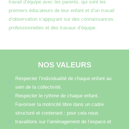
travail d’équipe avec les parents, qui sont les
premiers éducateurs de leur enfant et d’un travail
d’observation s’appuyant sur des connaissances
professionnelles et des travaux d’équipe.
NOS VALEURS
Respecter l’individualité de chaque enfant au
sein de la collectivité.
Respecter le rythme de chaque enfant.
Favoriser la motricité libre dans un cadre
structuré et contenant : pour cela nous
travaillons sur l’aménagement de l’espace et