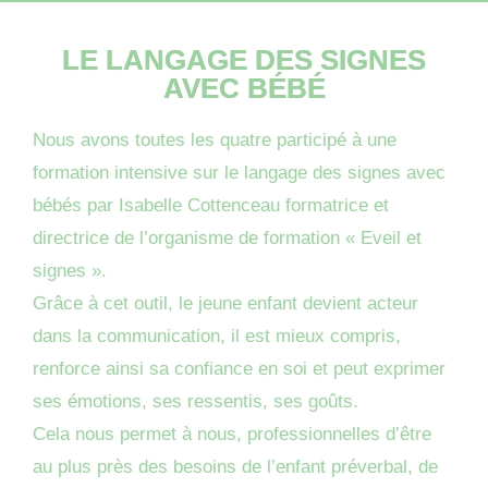
LE LANGAGE DES SIGNES
AVEC BÉBÉ
Nous avons toutes les quatre participé à une
formation intensive sur le langage des signes avec
bébés par Isabelle Cottenceau formatrice et
directrice de l’organisme de formation « Eveil et
signes ».
Grâce à cet outil, le jeune enfant devient acteur
dans la communication, il est mieux compris,
renforce ainsi sa confiance en soi et peut exprimer
ses émotions, ses ressentis, ses goûts.
Cela nous permet à nous, professionnelles d’être
au plus près des besoins de l’enfant préverbal, de