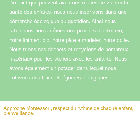
l’impact que peuvent avoir nos modes de vie sur la
santé des enfants, nous nous inscrivons dans une
démarche écologique au quotidien. Ainsi nous
fabriquons nous-mêmes nos produits d’entretien,
notre liniment bio, notre pâte à modeler, notre colle.
Nous trions nos déchets et recyclons de nombreux
matériaux pour les ateliers avec les enfants. Nous
avons également un potager dans lequel nous
cultivons des fruits et légumes biologiques.
Approche Montessori, respect du rythme de chaque enfant,
bienveillance.