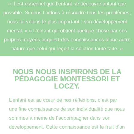
« Il est essentiel que l’enfant se découvre autant que
possible. Si nous l’aidons à résoudre tous les problèmes,
nous lui volons le plus important : son développement
mental. » « L’enfant qui obtient quelque chose par ses
propres moyens acquiert des connaissances d’une autre
nature que celui qui reçoit la solution toute faite. »
NOUS NOUS INSPIRONS DE LA
PÉDAGOGIE MONTESSORI ET
LOCZY.
L’enfant est au cœur de nos réflexions, c’est par
une fine connaissance de son individualité que nous
sommes à même de l’accompagner dans son
développement. Cette connaissance est le fruit d’un