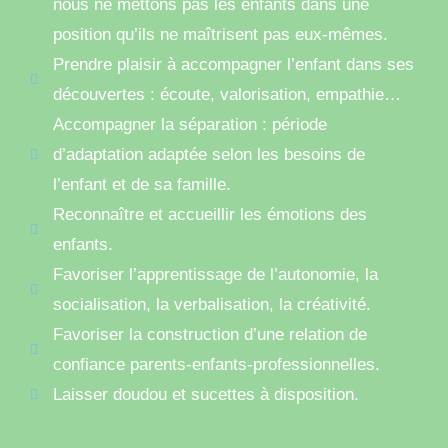
nous ne mettons pas les enfants dans une
position qu’ils ne maîtrisent pas eux-mêmes.
Prendre plaisir à accompagner l’enfant dans ses
découvertes : écoute, valorisation, empathie…
Accompagner la séparation : période
d’adaptation adaptée selon les besoins de
l’enfant et de sa famille.
Reconnaître et accueillir les émotions des
enfants.
Favoriser l’apprentissage de l’autonomie, la
socialisation, la verbalisation, la créativité.
Favoriser la construction d’une relation de
confiance parents-enfants-professionnelles.
Laisser doudou et sucettes à disposition.