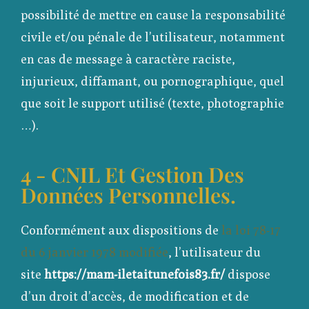
possibilité de mettre en cause la responsabilité
civile et/ou pénale de l’utilisateur, notamment
en cas de message à caractère raciste,
injurieux, diffamant, ou pornographique, quel
que soit le support utilisé (texte, photographie
…).
4 - CNIL Et Gestion Des
Données Personnelles.
Conformément aux dispositions de
la loi 78-17
du 6 janvier 1978 modifiée
, l’utilisateur du
site
https://mam-iletaitunefois83.fr/
dispose
d’un droit d’accès, de modification et de