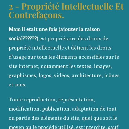
2 - Propriété Intellectuelle Et
Contrefaçons.
Mam Il etait une fois (ajouter la raison
social??????)
est propriétaire des droits de
propriété intellectuelle et détient les droits
d’usage sur tous les éléments accessibles sur le
site internet, notamment les textes, images,
graphismes, logos, vidéos, architecture, icônes
et sons.
Toute reproduction, représentation,
modification, publication, adaptation de tout
ou partie des éléments du site, quel que soit le
moyen ou le procédé utilisé, est interdite, sauf