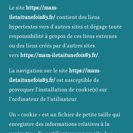
Le site
https://mam-
iletaitunefois83.fr/
contient des liens
hypertextes vers d’autres sites et dégage toute
responsabilité à propos de ces liens externes
ou des liens créés par d’autres sites
vers
https://mam-iletaitunefois83.fr/
.
La navigation sur le site
https://mam-
iletaitunefois83.fr/
est susceptible de
provoquer l’installation de cookie(s) sur
l’ordinateur de l’utilisateur.
Un « cookie » est un fichier de petite taille qui
enregistre des informations relatives à la