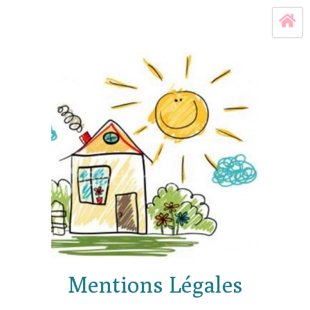
Mentions Légales