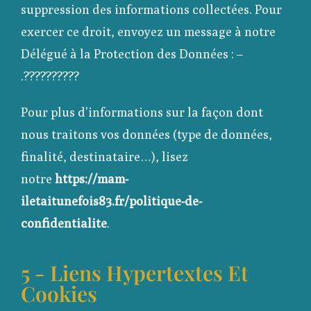
suppression des informations collectées. Pour
exercer ce droit, envoyez un message à notre
Délégué à la Protection des Données : –
.??????????
Pour plus d’informations sur la façon dont
nous traitons vos données (type de données,
finalité, destinataire…), lisez
notre
https://mam-
iletaitunefois83.fr/politique-de-
confidentialite
.
5 - Liens Hypertextes Et
Cookies