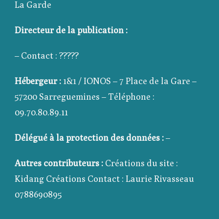
La Garde
Directeur de la publication :
– Contact : ?????
Hébergeur :
1&1 / IONOS – 7 Place de la Gare –
57200 Sarreguemines – Téléphone :
09.70.80.89.11
Délégué à la protection des données :
–
Autres contributeurs :
Créations du site :
Kidang Créations Contact : Laurie Rivasseau
0788690895