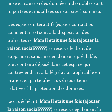
mise en cause si des données indésirables sont
importées et installées sur son site à son insu.
Des espaces interactifs (espace contact ou
commentaires) sont à la disposition des
utilisateurs.
Mam Il etait une fois (ajouter la
raison social??????)
se réserve le droit de
supprimer, sans mise en demeure préalable,
tout contenu déposé dans cet espace qui
contreviendrait à la législation applicable en
France, en particulier aux dispositions
relatives à la protection des données.
Le cas échéant,
Mam Il etait une fois (ajouter
la raison social??????)
se réserve également la