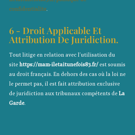
confidentialite
.
6 - Droit Applicable Et
Attribution De Juridiction.
Tout litige en relation avec l’utilisation du
site
https://mam-iletaitunefois83.fr/
est soumis
au droit français. En dehors des cas où la loi ne
le permet pas, il est fait attribution exclusive
de juridiction aux tribunaux compétents de
La
Garde
.