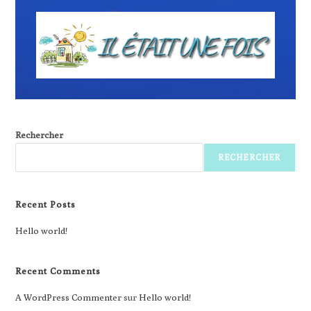
Rechercher
RECHERCHER
Recent Posts
Hello world!
Recent Comments
A WordPress Commenter
sur
Hello world!