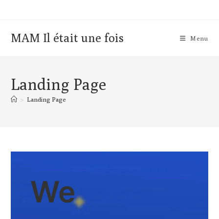
MAM Il était une fois
Menu
Landing Page
>
Landing Page
We